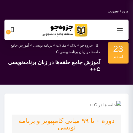
ورود / عضویت
0
جزوه جو
>
بلاگ
>
مقالات
>
برنامه نویسی
>
آموزش جامع
23
حلقه‌ها در زبان برنامه‌نویسی C++
اسفند
آموزش جامع حلقه‌ها در زبان برنامه‌نویسی
C++
دوره ۰ تا ۹۹ مبانی کامپیوتر و برنامه
نویسی