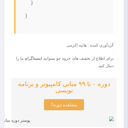
}
}
گردآوری کننده : هانیه اکرمی
برای اطلاع از تخفیف های جزوه جو میتوانید
اینستاگرام
ما را
دنبال کنید.
دوره ۰ تا ۹۹ مبانی کامپیوتر و برنامه
نویسی
مشاهده دوره