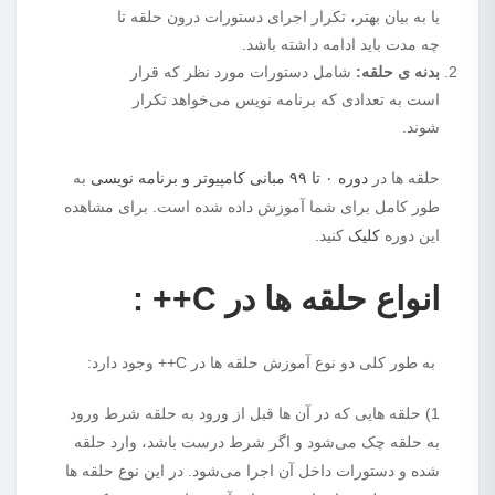
یا به بیان بهتر، تکرار اجرای دستورات درون حلقه تا
چه مدت باید ادامه داشته باشد.
بدنه ی حلقه:
شامل دستورات مورد نظر که قرار
است به تعدادی که برنامه نویس می‌خواهد تکرار
شوند.
حلقه ها در
دوره ۰ تا ۹۹ مبانی کامپیوتر و برنامه نویسی
به
طور کامل برای شما آموزش داده شده است. برای مشاهده
این دوره
کلیک
کنید.
انواع حلقه‌ ها در C++ :
به طور کلی دو نوع آموزش حلقه‌ ها در C++ وجود دارد:
1) حلقه هایی که در آن ها قبل از ورود به حلقه شرط ورود
به حلقه چک می‌شود و اگر شرط درست باشد، وارد حلقه
شده و دستورات داخل آن اجرا می‌شود. در این نوع حلقه ها