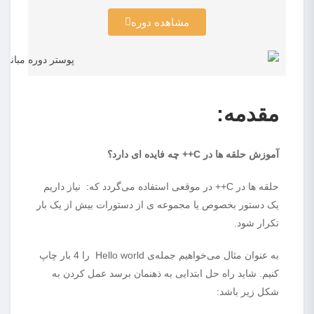
مشاهده دوره
مقدمه:
آموزش حلقه‌ ها در C++
چه فایده ای دارد؟
حلقه ها در C++ در موقعی استفاده می‌گردد که: نیاز داریم
یک دستور بخصوص یا مجموعه ی از دستورات بیش از یک بار
تکرار شود.
به عنوان مثال می‌خواهیم جمله‌ی Hello world را 4 بار چاپ
کنیم. شاید راه حل ابتدایی به ذهنمان برسد عمل کردن به
شکل زیر باشد: