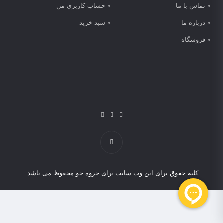
تماس با ما
حساب کاربری من
درباره ما
سبد خرید
فروشگاه
کلیه حقوق برای این وب سایت برای جزوه جو محفوظ می باشد.