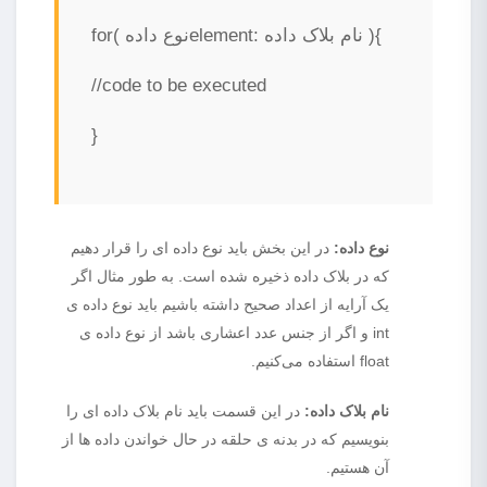
for( نوع دادهelement: نام بلاک داده ){
//code to be executed
}
نوع داده
:
در این بخش باید نوع داده ای را قرار دهیم
که در بلاک داده ذخیره شده است. به طور مثال اگر
یک آرایه از اعداد صحیح داشته باشیم باید نوع داده ی
int و اگر از جنس عدد اعشاری باشد از نوع داده ی
float استفاده می‌کنیم.
نام بلاک داده
:
در این قسمت باید نام بلاک داده ای را
بنویسیم که در بدنه ی حلقه در حال خواندن داده ها از
آن هستیم.