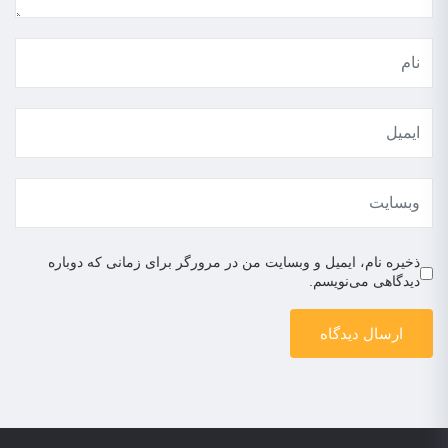
ذخیره نام، ایمیل و وبسایت من در مرورگر برای زمانی که دوباره
دیدگاهی می‌نویسم.