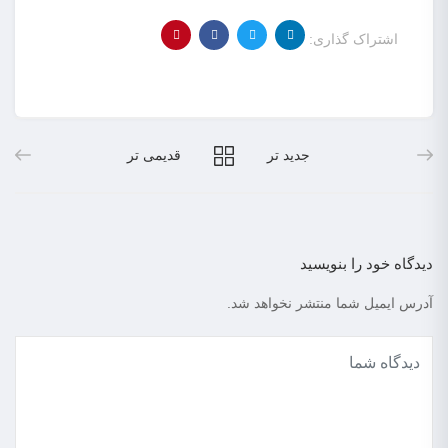
اشتراک گذاری:
جدید تر
قدیمی تر
دیدگاه خود را بنویسید
آدرس ایمیل شما منتشر نخواهد شد.