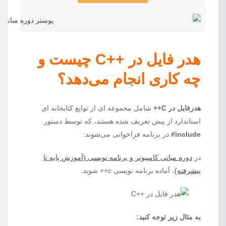
هدر فایل در ++C چیست و
چه کاری انجام می‌دهد؟
هدرفایل در C++
شامل مجموعه ای از توابع کتابخانه ای
استاندارد از پیش تعریف شده هستند، که توسط دستور
include#
در برنامه فراخوانی می‌شوند.
در
دوره مبانی کامپیوتر و برنامه نویسی (آموزش پایه تا
پیشرفته)
، آماده برنامه نویسی c++ شوید.
به مثال زیر توجه کنید: