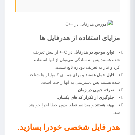
مزایای استفاده از هدرفایل ها
توابع موجود در هدرفایل در C++
از پیش تعریف
شده هستند پس به سادگی می‌توان از انها استفاده
کرد و نیاز به تعریف دوباره تابع نیست.
قابل حمل هستند
و برای همه ی کامپایلر ها شناخته
شده هستند پس دسترسی به انها راحت است.
صرفه جویی در زمان.
جلوگیری از تکرار کد های یکسان.
بهینه هستند
و میدانیم قطعا بدون خطا اجرا خواهند
شد.
هدر فایل شخصی خودرا بسازید.