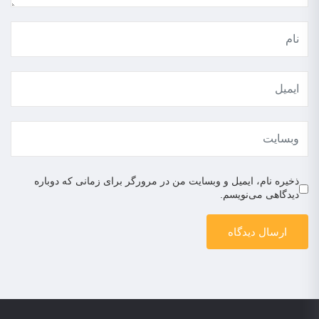
ذخیره نام، ایمیل و وبسایت من در مرورگر برای زمانی که دوباره
دیدگاهی می‌نویسم.