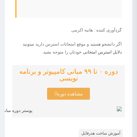
گردآوری کننده : هانیه اکرمی
اگر دانشجو هستید و موفع امتحانات استرس دارید میتونید
دلایل استرس امتحانی
خودتان را متوجه بشید.
دوره ۰ تا ۹۹ مبانی کامپیوتر و برنامه
نویسی
مشاهده دوره
آموزش ساخت هدرفایل