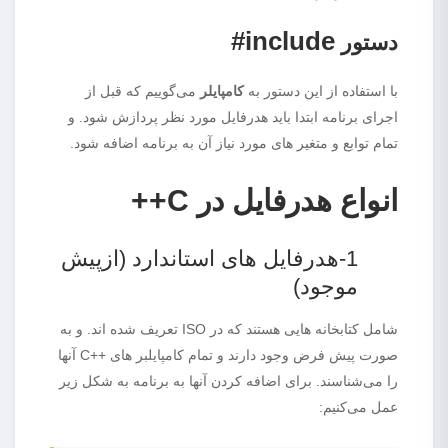
include#
دستور
با استفاده از این دستور به
کامپایلر
می‌گوییم که قبل از
اجرای برنامه ابتدا باید هدرفایل مورد نظر پردازش شود. و
تمام توابع و متغیر های مورد نیاز آن به برنامه اضافه شود.
انواع
هدرفایل در C++
1-هدرفایل های استاندارد (ازپیش
موجود)
شامل کتابخانه هایی هستند که در ISO تعریف شده اند. و به
صورت پیش فرض وجود دارند و تمام کامپایلبر های ++C آنها
را می‌شناسند. برای اضافه کردن آنها به برنامه به شکل زیر
عمل می‌کنیم: