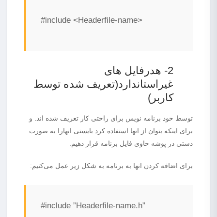
#include <Headerfile-name>
2- هدرفایل های
غیراستاندارد(تعریف شده توسط
کاربر)
توسط خود برنامه نویس برای راحتی کار تعریف شده اند. و
برای اینکه بتوان از انها استفاده کرد بایستی انهارا به صورت
دستی در پوشه حاوی فایل برنامه قرار دهیم.
برای اضافه کردن انها به برنامه به شکل زیر عمل می‌کنیم:
#include ”Headerfile-name.h”