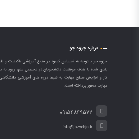
درباره جزوه جو
جزوه جو با توجه به احساس کمبود در منابع آموزشی باکیفیت و طب
بندی شده با هدف موفقیت دانشجویان در تحصیل علم، ورود به باز
کار و افزایش سطح مهارت به ضبط دوره های آموزشی دانشگاهی
مهارت محور پرداخته است.
09154849572
info@jozvehjo.ir