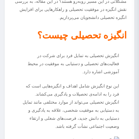
مشکلاتی در این مسیر روبه‌رو هستند؟ در این مقاله، به بررسی
نقش انگیزه در موفقیت تحصیلی و راهکارهایی برای افزایش
انگیزه تحصیلی دانشجویان می‌پردازیم.
انگیزه‌ تحصیلی چیست؟
انگیزش تحصیلی به تمایل فرد برای شرکت در
فعالیت‌های تحصیلی و دستیابی به موفقیت در محیط
آموزشی اشاره دارد.
این نوع انگیزش شامل اهداف و انگیزه‌هایی است که
فرد را به ادامه‌ی تحصیلات و یادگیری می‌کشاند.
انگیزش تحصیلی می‌تواند از موارد مختلفی مانند تمایل
به دستیابی به موفقیت شخصی، علاقه به یادگیری و
دستیابی به دانش جدید، فرصت‌های شغلی و ارتقاء
وضعیت اجتماعی نشأت گرفته باشد.