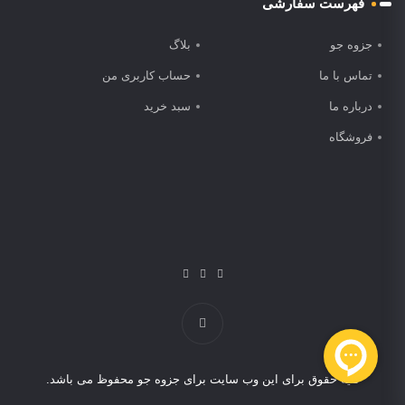
فهرست سفارشی
جزوه جو
بلاگ
تماس با ما
حساب کاربری من
درباره ما
سبد خرید
فروشگاه
کلیه حقوق برای این وب سایت برای جزوه جو محفوظ می باشد.