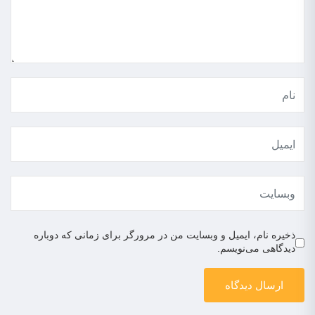
ذخیره نام، ایمیل و وبسایت من در مرورگر برای زمانی که دوباره
دیدگاهی می‌نویسم.