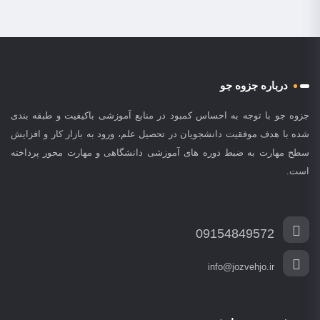
درباره جزوه جو
جزوه جو با توجه به احساس کمبود در منابع آموزشی باکیفیت و طبقه بندی
شده با هدف موفقیت دانشجویان در تحصیل علم، ورود به بازار کار و افزایش
سطح مهارت به ضبط دوره های آموزشی دانشگاهی و مهارت محور پرداخته
است.
09154849572
info@jozvehjo.ir