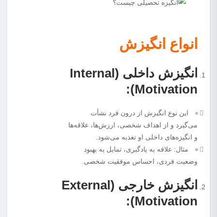
انواع انگیزش
انگیزش داخلی (Internal
Motivation):
این نوع انگیزش از درون فرد نشأت
می‌گیرد و از اهداف شخصی، ارزش‌ها، علاقه‌ها
و انگیزه‌های داخلی او تغذیه می‌شود.
مثال: علاقه به یادگیری، تمایل به بهبود
وضعیت فردی، احساس موفقیت شخصی.
انگیزش خارجی (External
Motivation):