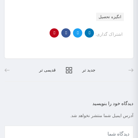
انگیزه تحصیل
اشتراک گذاری:
جدید تر
قدیمی تر
دیدگاه خود را بنویسید
آدرس ایمیل شما منتشر نخواهد شد.