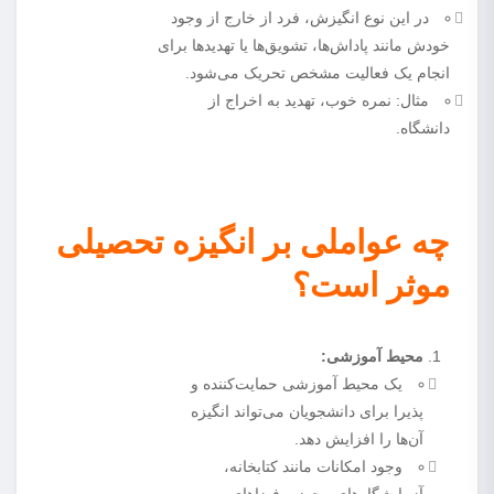
در این نوع انگیزش، فرد از خارج از وجود
خودش مانند پاداش‌ها، تشویق‌ها یا تهدیدها برای
انجام یک فعالیت مشخص تحریک می‌شود.
مثال: نمره خوب، تهدید به اخراج از
دانشگاه.
چه عواملی بر انگیزه‌ تحصیلی
موثر است؟
محیط آموزشی:
یک محیط آموزشی حمایت‌کننده و
پذیرا برای دانشجویان می‌تواند انگیزه
آن‌ها را افزایش دهد.
وجود امکانات مانند کتابخانه،