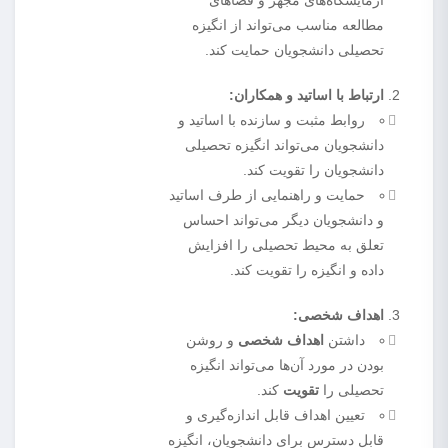
آزمایشگاه‌های مجهز و فضاهای
مطالعه مناسب می‌تواند از انگیزه
تحصیلی دانشجویان حمایت کند.
ارتباط با اساتید و همکاران:
روابط مثبت و سازنده با اساتید و
دانشجویان می‌تواند انگیزه تحصیلی
دانشجویان را تقویت کند.
حمایت و راهنمایی از طرف اساتید
و دانشجویان دیگر می‌تواند احساس
تعلق به محیط تحصیلی را افزایش
داده و انگیزه را تقویت کند.
اهداف شخصی:
داشتن
اهداف شخصی
و روشن
بودن در مورد آن‌ها می‌تواند انگیزه
تحصیلی را
تقویت
کند.
تعیین اهداف قابل اندازه‌گیری و
قابل دسترس برای دانشجویان، انگیزه