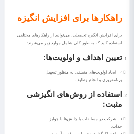
راهکارها برای افزایش انگیزه
برای افزایش انگیزه‌ تحصیلی، می‌توانید از راهکارهای مختلفی
استفاده کنید که به طور کلی شامل موارد زیر می‌شوند:
تعیین اهداف و اولویت‌ها:
ایجاد اولویت‌های منطقی به منظور تسهیل
برنامه‌ریزی و انجام وظایف.
استفاده از روش‌های انگیزشی
مثبت:
شرکت در مسابقات یا چالش‌ها با جوایز
جذاب.
اشتراک‌گذاری تجربیات موفقیت‌آمیز در