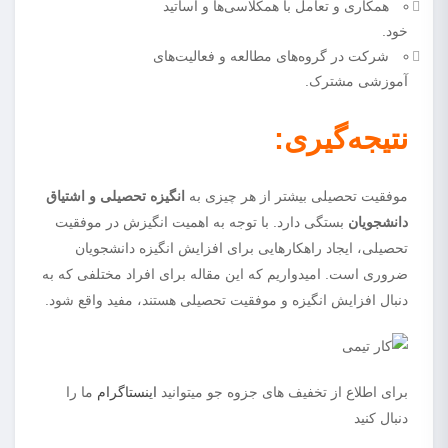
همکاری و تعامل با همکلاسی‌ها و اساتید
خود.
شرکت در گروه‌های مطالعه و فعالیت‌های
آموزشی مشترک.
نتیجه‌گیری:
موفقیت تحصیلی بیشتر از هر چیزی به
انگیزه‌ تحصیلی و اشتیاق
دانشجویان
بستگی دارد. با توجه به اهمیت انگیزش در موفقیت
تحصیلی، ایجاد راهکارهایی برای افزایش انگیزه دانشجویان
ضروری است. امیدواریم که این مقاله برای افراد مختلفی که به
دنبال افزایش انگیزه و موفقیت تحصیلی هستند، مفید واقع شود.
برای اطلاع از تخفیف های جزوه جو میتوانید
اینستاگرام
ما را
دنبال کنید