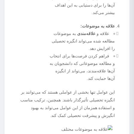
آن‌ها را برای دستیابی به این اهداف
بیشتر می‌کند.
علاقه به موضوعات:
علاقه و
علاقه‌مندی
به موضوعات
مطالعه شده می‌تواند انگیزه تحصیلی
را افزایش دهد.
فراهم کردن فرصت‌ها برای انتخاب
و مطالعه موضوعاتی که دانشجویان به
آن‌ها علاقه‌مندند، می‌تواند از انگیزه
آن‌ها حمایت کند.
این عوامل تنها بخشی از عواملی هستند که می‌توانند بر
انگیزه‌ تحصیلی تأثیرگذار باشند. همچنین، ترکیب مناسب
و استفاده همزمان از این عوامل می‌تواند به بهبود
انگیزش و پیشرفت تحصیلی کمک کند.