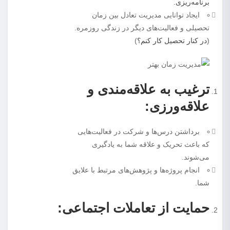
برنامه‌ریزی.
ایجاد توانایی مدیریت تعادل بین زمان
تحصیلی و فعالیت‌های دیگر در زندگی روزمره.
(
در کنار تحصیل کار کنم؟
)
ترغیب به علاقه‌مندی و
علاقه‌ورزی:
برداشتن درس‌ها و شرکت در فعالیت‌هایی
که باعث تحریک و علاقه شما به یادگیری
می‌شوند.
انجام پروژه‌ها و پژوهش‌های مرتبط با علایق
شما.
حمایت از تعاملات اجتماعی: