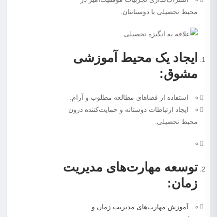
محیط تحصیلی با دوستانتان.
ایجاد یک محیط آموزشی
مشوق:
استفاده از فضاهای مطالعه مطلوب و آرام.
ایجاد ارتباطات دوستانه و حمایت‌کننده درون
محیط تحصیلی.
توسعه مهارت‌های مدیریت
زمان:
آموزش مهارت‌های مدیریت زمان و