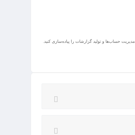
ب است.
ا مناسب است.
ارتقا دهید، این دوره به شما کمک خواهد کرد.