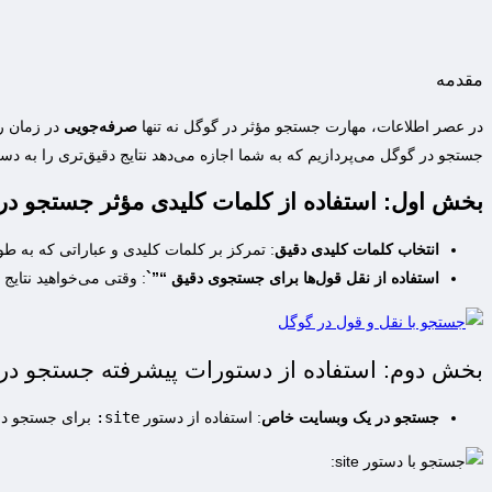
مقدمه
در عصر اطلاعات، مهارت جستجو مؤثر در گوگل نه تنها
صرفه‌جویی
در زمان را
جستجو در گوگل می‌پردازیم که به شما اجازه می‌دهد نتایج دقیق‌تری را به دس
بخش اول: استفاده از کلمات کلیدی مؤثر جستجو در
انتخاب کلمات کلیدی دقیق
: تمرکز بر کلمات کلیدی و عباراتی که به 
استفاده از نقل قول‌ها برای جستجوی دقیق “”`
: وقتی می‌خواهید نتایج 
بخش دوم: استفاده از دستورات پیشرفته جستجو در
جستجو در یک وبسایت خاص
: استفاده از دستور
site:
برای جستجو در 