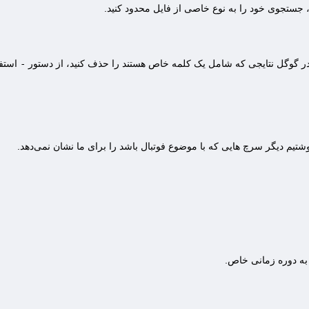
 جستجوی خود را به نوع خاصی از فایل محدود کنید.
در گوگل نتایجی که شامل یک کلمه خاص هستند را حذف کنید، از دستور
-
استفا
وشتیم دیگر سرچ هایی که با موضوع فوتبال باشد را برای ما نشان نمی‌دهد.
 به دوره زمانی خاص.