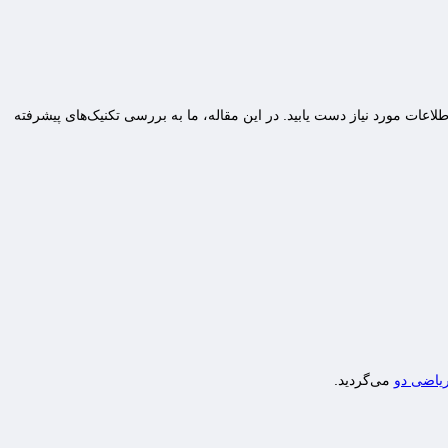
طلاعات مورد نیاز دست یابید. در این مقاله، ما به بررسی تکنیک‌های پیشرفته
یاضی دو
می‌گردید.