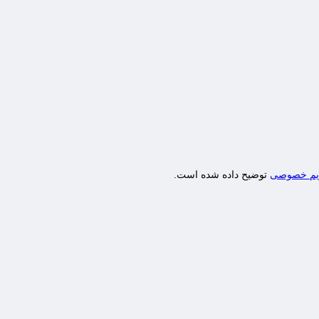
یم خصوصی
توضیح داده شده است.