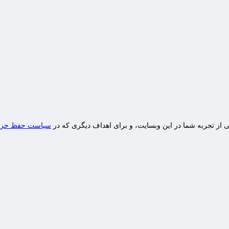
از تجربه شما در این وبسایت، و برای اهداف دیگری که در
سیاست حفظ حر