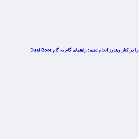
کنار ویندوز انجام دهیم: راهنمای گام به گام Dual Boot