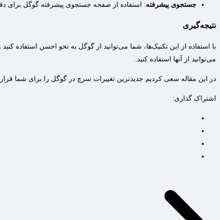
جستجوی پیشرفته
: استفاده از صفحه جستجوی پیشرفته گوگل برای دق
نتیجه‌گیری
با استفاده از این تکنیک‌ها، شما می‌توانید از گوگل به نحو احسن استفاده کنید
می‌توانید از آنها استفاده کنید.
در این مقاله سعی کردیم جدیدترین تغییرات سرچ در گوگل را برای شما قرار ب
اشتراک گذاری: