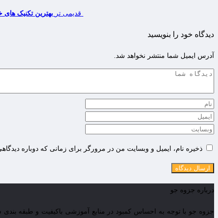
قدیمی تر
بهترین تکنیک های خ
دیدگاه خود را بنویسید
آدرس ایمیل شما منتشر نخواهد شد.
ذخیره نام، ایمیل و وبسایت من در مرورگر برای زمانی که دوباره دیدگاه
درباره جزوه جو
جزوه جو با توجه به احساس کمبود در منابع آموزشی باکیفیت و طبقه بندی