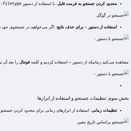
محدود کردن جستجو به فرمت فایل
: با استفاده از دستور
filetype:
،
استفاده از دستور
-
برای حذف نتایج
: اگر می‌خواهید در جستجوی خود 
مشاهده می‌کنید زمانیکه از دستور
–
استفاده کردیم و کلمه
فوتبال
را بعد آن ن
بخش سوم: تنظیمات جستجو و استفاده از ابزارها
تنظیمات زمانی
: استفاده از ابزارهای زمانی برای محدود کردن جستجو