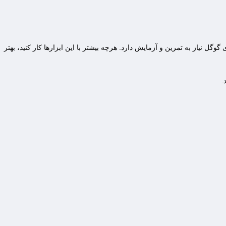
وگل نیاز به تمرین و آزمایش دارد. هرچه بیشتر با این ابزارها کار کنید، بهتر
.