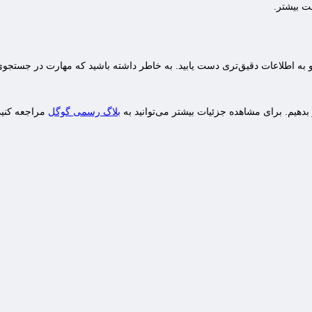
ت بیشتر.
 و به اطلاعات دقیق‌تری دست یابید. به خاطر داشته باشید که مهارت در جستجوی گ
دهیم. برای مشاهده جزئیات بیشتر می‌توانید به
بلاگ رسمی گوگل
مراجعه کنید