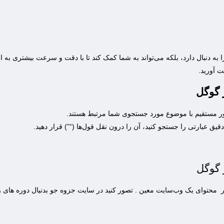
 به دنبال دارد، بلکه می‌تواند به شما کمک کند تا با دقت و سرعت بیشتری به ا
ت آورید.
 گوگل
طور مستقیم با موضوع مورد جستجوی شما مرتبط هستند.
دقیق عبارتی را جستجو کنید، آن را درون نقل قول‌ها (“”) قرار دهید.
 گوگل
محتوای یک وب‌سایت معین . تصور کنید در سایت جزوه جو بدنیال دوره های
ر