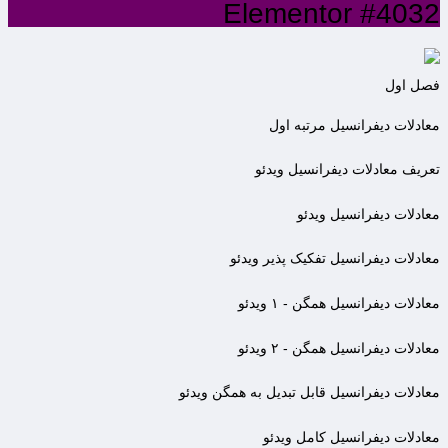
Elementor #4032
فصل اول
معادلات دیفرانسیل مرتبه اول
تعریف معادلات دیفرانسیل
ویدئو
معادلات دیفرانسیل
ویدئو
معادلات دیفرانسیل تفکیک پذیر
ویدئو
معادلات دیفرانسیل همگن - ۱
ویدئو
معادلات دیفرانسیل همگن - ۲
ویدئو
معادلات دیفرانسیل قابل تبدیل به همگن
ویدئو
معادلات دیفرانسیل کامل
ویدئو