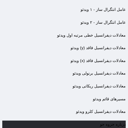
عامل انتگرال ساز - ۱
ویدئو
عامل انتگرال ساز - ۲
ویدئو
معادلات دیفرانسیل خطی مرتبه اول
ویدئو
معادلات دیفرانسیل فاقد (y)
ویدئو
معادلات دیفرانسیل فاقد (x)
ویدئو
معادلات دیفرانسیل برنولی
ویدئو
معادلات دیفرانسیل ریکاتی
ویدئو
مسیرهای قائم
ویدئو
معادلات دیفرانسیل کلرو
ویدئو
درباره جزوه جو