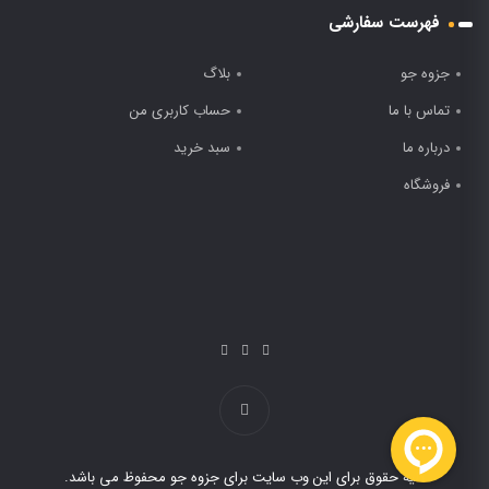
فهرست سفارشی
جزوه جو
بلاگ
تماس با ما
حساب کاربری من
درباره ما
سبد خرید
فروشگاه
کلیه حقوق برای این وب سایت برای جزوه جو محفوظ می باشد.