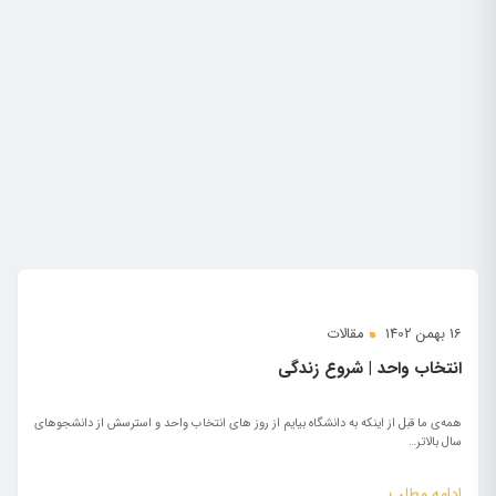
16 بهمن 1402
مقالات
انتخاب واحد | شروع زندگی
همه‌ی ما قبل از اینکه به دانشگاه بیایم از روز های انتخاب واحد و استرسش از دانشجوهای
سال بالاتر…
ادامه مطلب