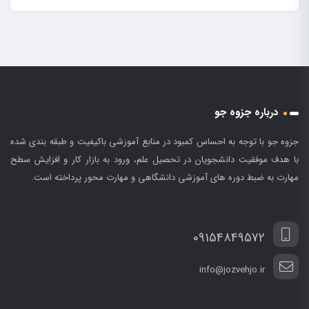
درباره جزوه جو
جزوه جو با توجه به احساس کمبود در منابع آموزشی باکیفیت و طبقه بندی شده
با هدف موفقیت دانشجویان در تحصیل علم، ورود به بازار کار و افزایش سطح
مهارت به ضبط دوره های آموزشی دانشگاهی و مهارت محور پرداخته است.
09154849572
info@jozvehjo.ir