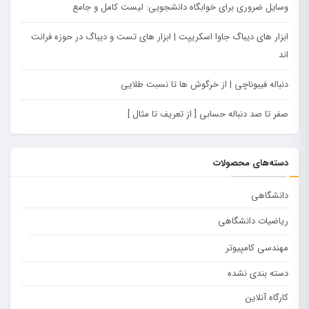
وسایل ضروری برای خوابگاه دانشجویی: لیست کامل و جامع
ابزار های دیباگ جاوا اسکریپت |‌ ابزار های تست و دیباگ در حوزه فرانت
اند
دنباله فیبوناچی |‌ از خرگوش ها تا نسبت طلایی
صفر تا صد دنباله حسابی [ از تعریف تا مثال ]
دسته‌های محصولات
دانشگاهی
ریاضیات دانشگاهی
مهندسی کامپیوتر
دسته بندی نشده
کارگاه آنلاین