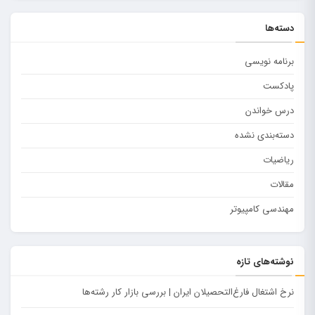
دسته‌ها
برنامه نویسی
پادکست
درس خواندن
دسته‌بندی نشده
ریاضیات
مقالات
مهندسی کامپیوتر
نوشته‌های تازه
نرخ اشتغال فارغ‌التحصیلان ایران | بررسی بازار کار رشته‌ها