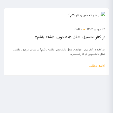
24 بهمن 1402
مقالات
در کنار تحصیل، شغل دانشجویی داشته باشم؟
چرا باید در کنار درس خواندن، شغل دانشجویی داشته باشیم؟ در دنیای امروزی، داشتن
شغل دانشجویی در کنار تحصیل…
ادامه مطلب