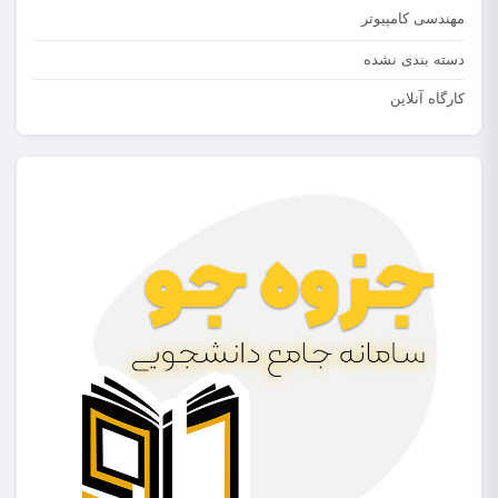
مهندسی کامپیوتر
دسته بندی نشده
کارگاه آنلاین