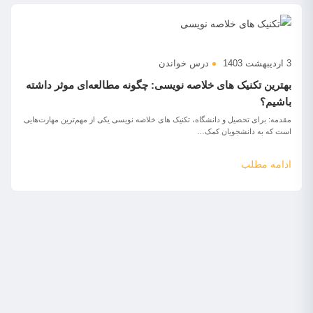
3 اردیبهشت 1403
درس خواندن
بهترین تکنیک های خلاصه نویسی: چگونه مطالعه‌ای موثر داشته
باشیم؟
مقدمه: برای تحصیل و دانشگاه، تکنیک های خلاصه نویسی یکی از مهم‌ترین مهارت‌هایی
است که به دانشجویان کمک…
ادامه مطلب