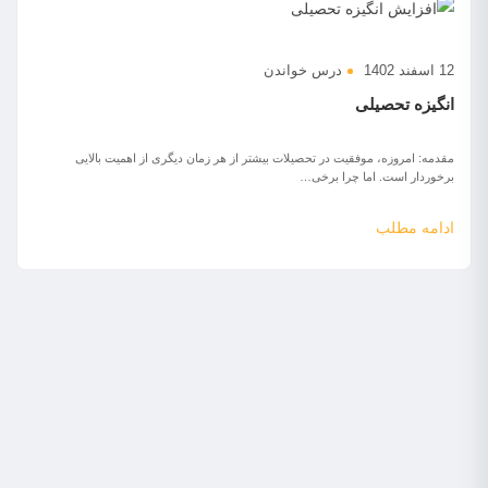
12 اسفند 1402
درس خواندن
انگیزه تحصیلی
مقدمه: امروزه، موفقیت در تحصیلات بیشتر از هر زمان دیگری از اهمیت بالایی
برخوردار است. اما چرا برخی…
ادامه مطلب