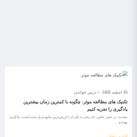
16 اسفند 1402
درس خواندن
تکنیک های مطالعه موثر: چگونه با کمترین زمان بیشترین
یادگیری را تجربه کنیم
مقدمه: در عصر حاضر، که زمان به یکی از با ارزش‌ترین منابع تبدیل شده است، یادگیری
بهینه و…
ادامه مطلب