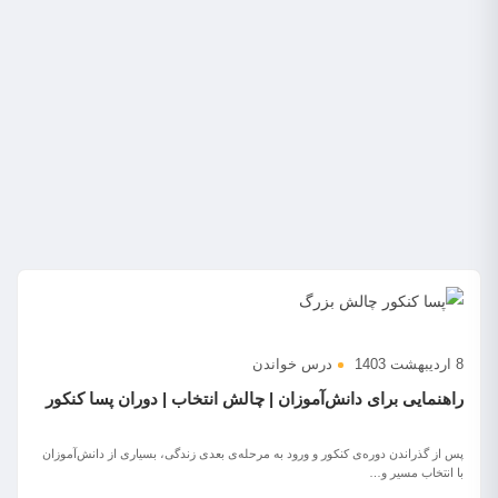
8 اردیبهشت 1403
درس خواندن
راهنمایی برای دانش‌آموزان | چالش انتخاب | دوران پسا کنکور
پس از گذراندن دوره‌ی کنکور و ورود به مرحله‌ی بعدی زندگی، بسیاری از دانش‌آموزان
با انتخاب مسیر و…