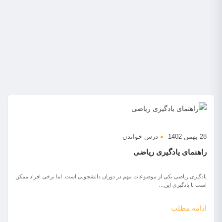
28 بهمن 1402
درس خواندن
راهنمای یادگیری ریاضی
یادگیری ریاضی یکی از موضوعات مهم در دوران دانشجویی است. اما برخی افراد ممکن
است با یادگیری این…
ادامه مطلب