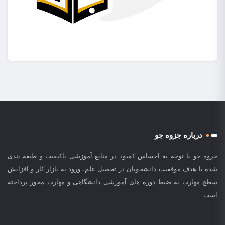
درباره جزوه جو
جزوه جو با توجه به احساس کمبود در منابع آموزشی باکیفیت و طبقه بندی
شده با هدف موفقیت دانشجویان در تحصیل علم، ورود به بازار کار و افزایش
سطح مهارت به ضبط دوره های آموزشی دانشگاهی و مهارت محور پرداخته
است.