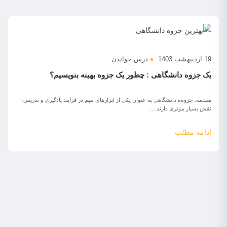
19 اردیبهشت 1403
درس خواندن
یک جزوه دانشگاهی : چطور یک جزوه بهینه بنویسیم؟
مقدمه: جزوه‌ه دانشگاهی به عنوان یکی از ابزارهای مهم در فرآیند یادگیری و تدریس،
نقش بسیار موثری دارند.…
ادامه مطلب