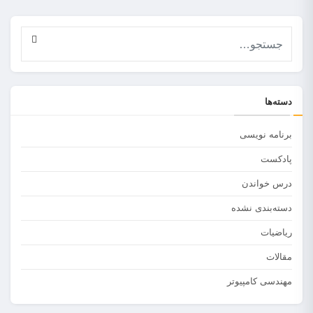
دسته‌ها
برنامه نویسی
پادکست
درس خواندن
دسته‌بندی نشده
ریاضیات
مقالات
مهندسی کامپیوتر