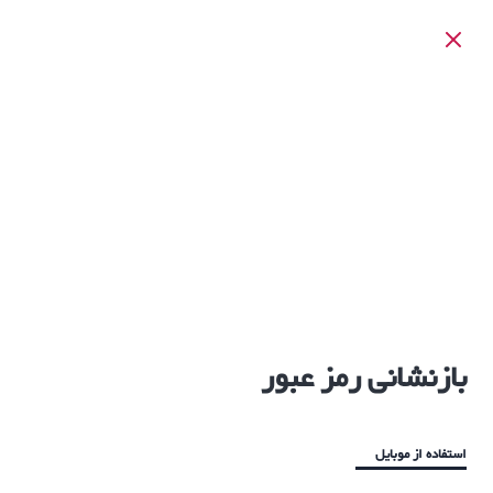
بازنشانی رمز عبور
استفاده از موبایل