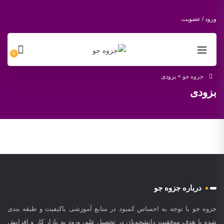
ورود / عضویت
0
جزوه جو
>
بزودی
بزودی
درباره جزوه جو
جزوه جو با توجه به احساس کمبود در منابع آموزشی باکیفیت و طبقه بندی
شده با هدف موفقیت دانشجویان در تحصیل علم، ورود به بازار کار و افزایش